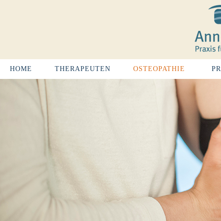
HOME
THERAPEUTEN
OSTEOPATHIE
PR